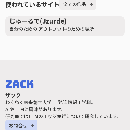
使われているサイト
全ての作品
じゅーるで(Jzurde)
自分のための アウトプットのための場所
Zack
ザック
わくわく未来創世大学 工学部 情報工学科。
AIやLLMに興味があります。
研究室ではLLMのエッジ実行について研究しています。
お問合せ