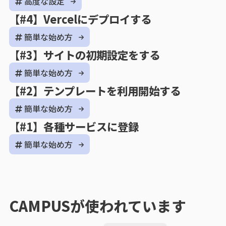
高度な設定
【#4】Vercelにデプロイする
簡単な始め方
【#3】サイトの初期設定をする
簡単な始め方
【#2】テンプレートを利用開始する
簡単な始め方
【#1】各種サービスに登録
簡単な始め方
CAMPUSが使われています